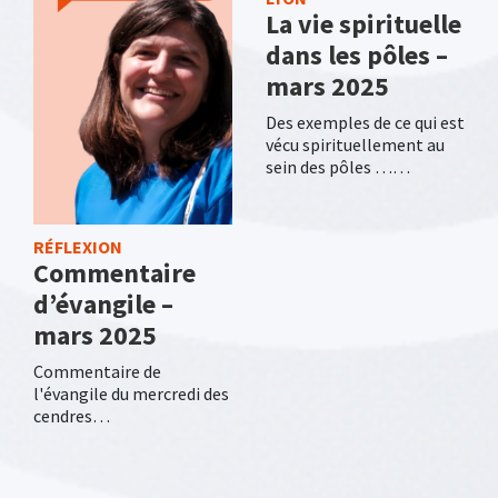
La vie spirituelle
dans les pôles –
mars 2025
Des exemples de ce qui est
vécu spirituellement au
sein des pôles ……
RÉFLEXION
Commentaire
d’évangile –
mars 2025
Commentaire de
l'évangile du mercredi des
cendres…