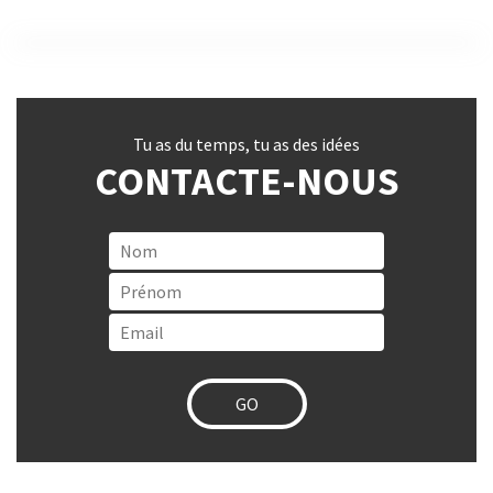
Tu as du temps, tu as des idées
CONTACTE-NOUS