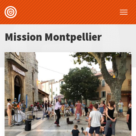
Mission Montpellier