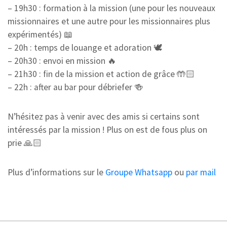
– 19h30 : formation à la mission (une pour les nouveaux
missionnaires et une autre pour les missionnaires plus
expérimentés) 📖
– 20h : temps de louange et adoration 🕊️
– 20h30 : envoi en mission 🔥
– 21h30 : fin de la mission et action de grâce 🤲🏻
– 22h : after au bar pour débriefer 🍻
N’hésitez pas à venir avec des amis si certains sont
intéressés par la mission ! Plus on est de fous plus on
prie 🙏🏻
Plus d’informations sur le
Groupe Whatsapp
ou
par mail