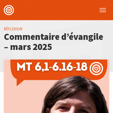
RÉFLEXION
Commentaire d’évangile
– mars 2025