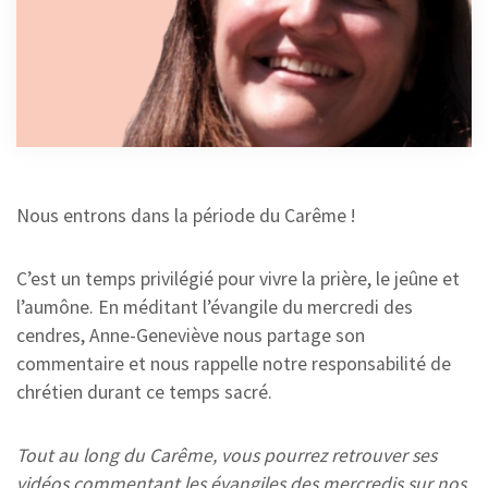
Nous entrons dans la période du Carême !
C’est un temps privilégié pour vivre la prière, le jeûne et
l’aumône. En méditant l’évangile du mercredi des
cendres, Anne-Geneviève nous partage son
commentaire et nous rappelle notre responsabilité de
chrétien durant ce temps sacré.
Tout au long du Carême, vous pourrez retrouver ses
vidéos commentant les évangiles des mercredis sur nos