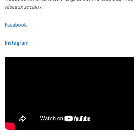
réseaux sociaux.
Facebook
Instagram