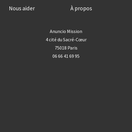
Nous aider
À propos
Anuncio Mission
4 cité du Sacré-Cœur
75018 Paris
06 66 41 69 95