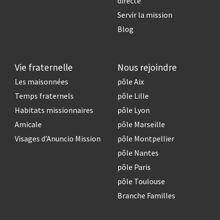
directe
Servir la mission
Blog
Vie fraternelle
Nous rejoindre
Les maisonnées
pôle Aix
Temps fraternels
pôle Lille
Habitats missionnaires
pôle Lyon
Amicale
pôle Marseille
Visages d’Anuncio Mission
pôle Montpellier
pôle Nantes
pôle Paris
pôle Toulouse
Branche Familles