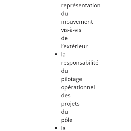
représentation
du
mouvement
vis-à-vis
de
l’extérieur
la
responsabilité
du
pilotage
opérationnel
des
projets
du
pôle
la