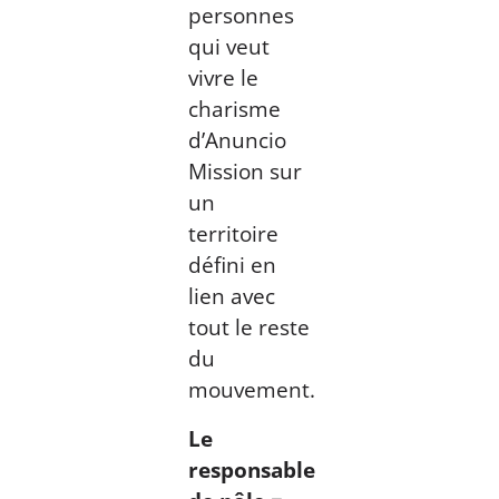
personnes
qui veut
vivre le
charisme
d’Anuncio
Mission sur
un
territoire
défini en
lien avec
tout le reste
du
mouvement.
Le
responsable