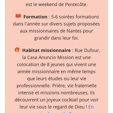
est le weekend de Pentecôte.
Formation
: 5-6 soirées formations
dans l'année sur divers sujets proposées
aux missionnaires de Nantes pour
grandir dans leur foi.
Habitat missionnaire
: Rue Dufour,
la Casa Anuncio Mission est une
colocation de 8 jeunes qui vivent une
année missionnaire en même temps
que leurs études ou leur vie
professionnelle. Prière, vie fraternelle
intense et missions nombreuses, ils
découvrent un joyeux cocktail pour voir
leur vie sous le regard de Dieu !
En