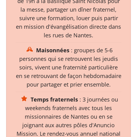
de 19h à la Basilique Saint Nicolas pour
la messe, partager un dîner fraternel,
suivre une formation, louer puis partir
en mission d'évangélisation directe dans
les rues de Nantes.
Maisonnées
: groupes de 5-6
personnes qui se retrouvent les jeudis
soirs, vivent une fraternité particulière
en se retrouvant de façon hebdomadaire
pour partager et prier ensemble.
Temps fraternels
: 3 journées ou
weekends fraternels avec tous les
missionnaires de Nantes ou en se
joignant aux autres pôles d'Anuncio
Mission. Le rendez-vous annuel national