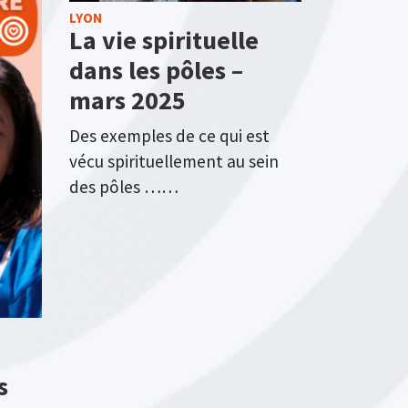
LYON
La vie spirituelle
dans les pôles –
mars 2025
Des exemples de ce qui est
vécu spirituellement au sein
des pôles ……
s