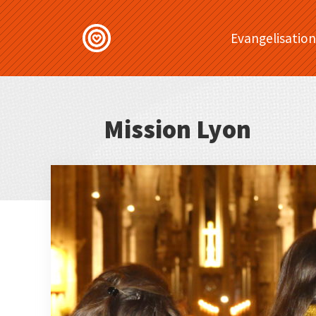
Evangelisation
Mission Lyon