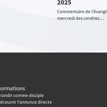
2025
Commentaire de l'évangi
mercredi des cendres…
Formations
randir comme disciple
écouvrir l’annonce directe