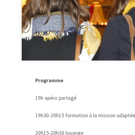
Programme
19h apéro partagé
19h30-20h15 formation à la mission adaptée
20h15-20h30 louange