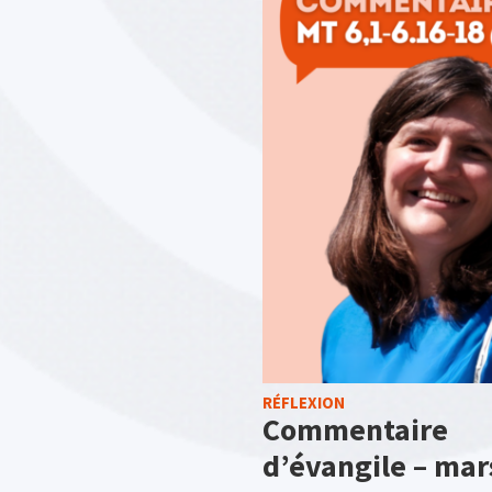
RÉFLEXION
Commentaire
d’évangile – mar