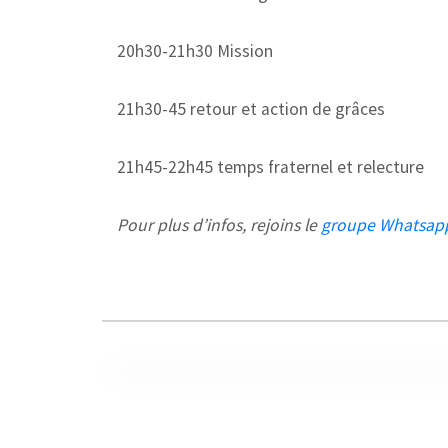
20h30-21h30 Mission
21h30-45 retour et action de grâces
21h45-22h45 temps fraternel et relecture
Pour plus d’infos, rejoins le
groupe Whatsap