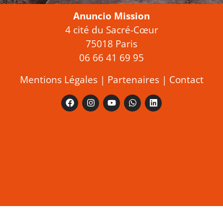
Anuncio Mission
4 cité du Sacré-Cœur
75018 Paris
06 66 41 69 95
Mentions Légales
|
Partenaires
|
Contact