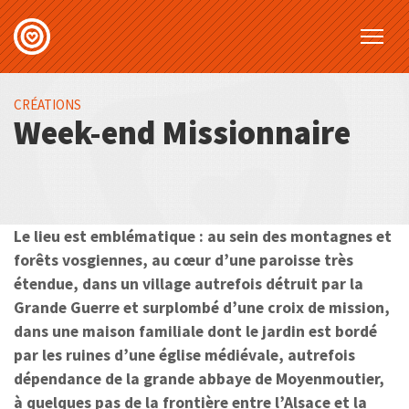
CRÉATIONS
Week-end Missionnaire
Le lieu est emblématique : au sein des montagnes et
forêts vosgiennes, au cœur d’une paroisse très
étendue, dans un village autrefois détruit par la
Grande Guerre et surplombé d’une croix de mission,
dans une maison familiale dont le jardin est bordé
par les ruines d’une église médiévale, autrefois
dépendance de la grande abbaye de Moyenmoutier,
à quelques pas de la frontière entre l’Alsace et la