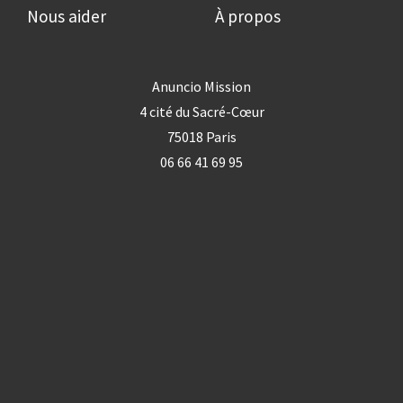
Nous aider
À propos
Anuncio Mission
4 cité du Sacré-Cœur
75018 Paris
06 66 41 69 95