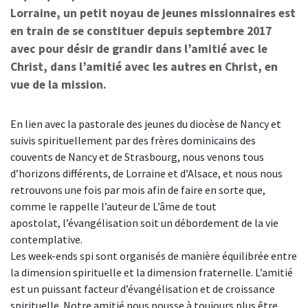
Lorraine, un petit noyau de jeunes missionnaires est
en train de se constituer depuis septembre 2017
avec pour désir de grandir dans l’amitié avec le
Christ, dans l’amitié avec les autres en Christ, en
vue de la mission.
En lien avec la pastorale des jeunes du diocèse de Nancy et
suivis spirituellement par des frères dominicains des
couvents de Nancy et de Strasbourg, nous venons tous
d’horizons différents, de Lorraine et d’Alsace, et nous nous
retrouvons une fois par mois afin de faire en sorte que,
comme le rappelle l’auteur de
L’âme de tout
apostolat,
l’évangélisation soit un débordement de la vie
contemplative.
Les week-ends spi sont organisés de manière équilibrée entre
la dimension spirituelle et la dimension fraternelle. L’amitié
est un puissant facteur d’évangélisation et de croissance
spirituelle. Notre amitié nous pousse à toujours plus être