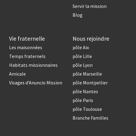
Servir la mission
Blog
Vie fraternelle
Nous rejoindre
Les maisonnées
pôle Aix
Temps fraternels
pôle Lille
Habitats missionnaires
pôle Lyon
Amicale
pôle Marseille
Visages d’Anuncio Mission
pôle Montpellier
pôle Nantes
pôle Paris
pôle Toulouse
Branche Familles