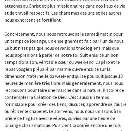
attachés au Christ et plus missionnaires dans nos lieux de vie
et de travail respectifs. Les charismes des uns et des autres
nous exhortent et fortifient.
Concrètement, nous nous retrouvons le samedi matin pour
un temps de louange, un enseignement fait par l’un de nous.
Le but n’est pas que nous devenions théologiens mais que
nous apprenions à parler de notre foi. Suit ensuite un bon
temps d’oraison, véritable cœur du week-end. L’apéro et le
repas vosgien préparé par mamie ouvre ensuite sur la
dimension fraternelle du week-end qui se poursuit jusque 18
heures de manière très libre. Mais généralement, nous nous
retrouvons pour faire une marche dans la nature, histoire de
contempler la Création de Dieu. C’est aussi un temps
formidable pour créer des liens, discuter, apprendre de l’autre
ou réciter le chapelet. Le soir venu, nous nous unissons à la
prière de l’Eglise avec le vêpres, suivies par une heure de
louange charismatique. Puis vient la soirée encore une fois