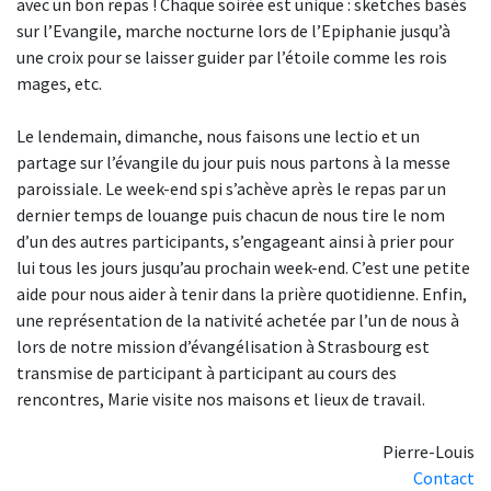
avec un bon repas ! Chaque soirée est unique : sketches basés
sur l’Evangile, marche nocturne lors de l’Epiphanie jusqu’à
une croix pour se laisser guider par l’étoile comme les rois
mages, etc.
Le lendemain, dimanche, nous faisons une lectio et un
partage sur l’évangile du jour puis nous partons à la messe
paroissiale. Le week-end spi s’achève après le repas par un
dernier temps de louange puis chacun de nous tire le nom
d’un des autres participants, s’engageant ainsi à prier pour
lui tous les jours jusqu’au prochain week-end. C’est une petite
aide pour nous aider à tenir dans la prière quotidienne. Enfin,
une représentation de la nativité achetée par l’un de nous à
lors de notre mission d’évangélisation à Strasbourg est
transmise de participant à participant au cours des
rencontres, Marie visite nos maisons et lieux de travail.
Pierre-Louis
Contact