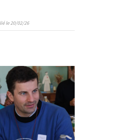
ié le 20/02/26