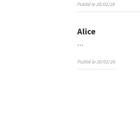
Publié le 20/02/26
Alice
…
Publié le 20/02/26