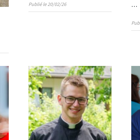
Publié le 20/02/26
…
Publ