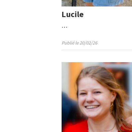
Lucile
…
Publié le 20/02/26