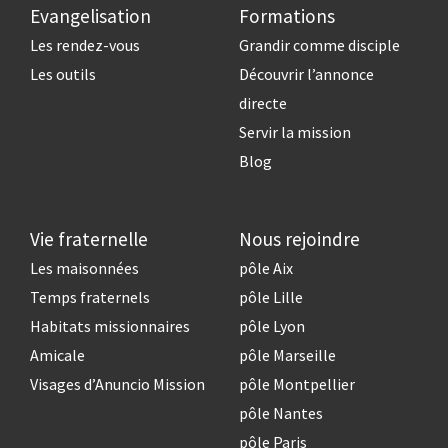
Evangelisation
Formations
Les rendez-vous
Grandir comme disciple
Les outils
Découvrir l’annonce
directe
Servir la mission
Blog
Vie fraternelle
Nous rejoindre
Les maisonnées
pôle Aix
Temps fraternels
pôle Lille
Habitats missionnaires
pôle Lyon
Amicale
pôle Marseille
Visages d’Anuncio Mission
pôle Montpellier
pôle Nantes
pôle Paris