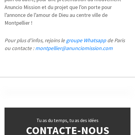
Anuncio Mission et du projet que l’on porte pour
l’annonce de l’amour de Dieu au centre ville de
Montpellier !
Pour plus d’infos, rejoins le
groupe Whatsapp
de Paris
ou contacte :
montpellier@anunciomission.com
Tu as du temps, tu as des idées
CONTACTE-NOUS