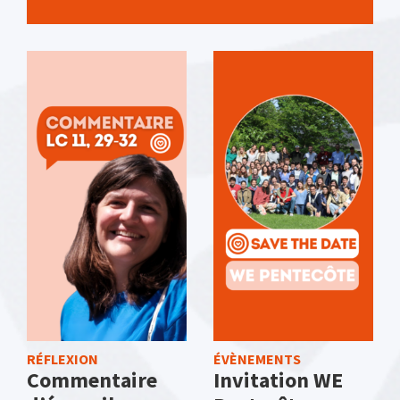
RÉFLEXION
ÉVÈNEMENTS
Commentaire
Invitation WE