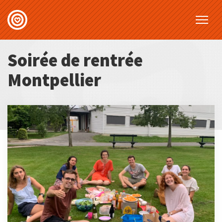
Soirée de rentrée
Montpellier