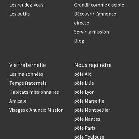
Les rendez-vous
Grandir comme disciple
Les outils
Découvrir l’annonce
directe
Servir la mission
Blog
Vie fraternelle
Nous rejoindre
Les maisonnées
pôle Aix
Temps fraternels
pôle Lille
Habitats missionnaires
pôle Lyon
Amicale
pôle Marseille
Visages d’Anuncio Mission
pôle Montpellier
pôle Nantes
pôle Paris
pôle Toulouse