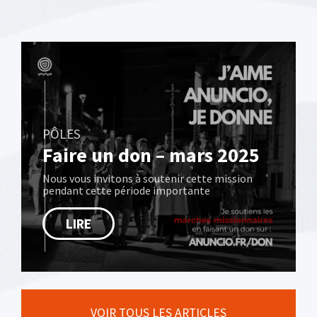
PÔLES
Faire un don – mars 2025
Nous vous invitons à soutenir cette mission
pendant cette période importante
LIRE
VOIR TOUS LES ARTICLES