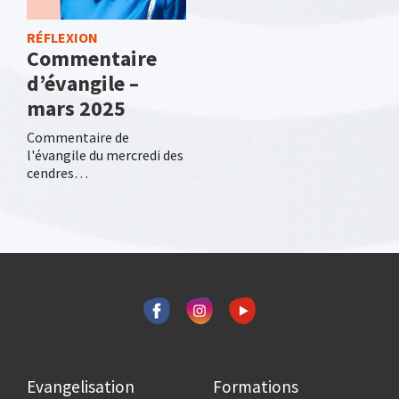
RÉFLEXION
Commentaire
d’évangile –
mars 2025
Commentaire de
l'évangile du mercredi des
cendres…
Evangelisation
Formations