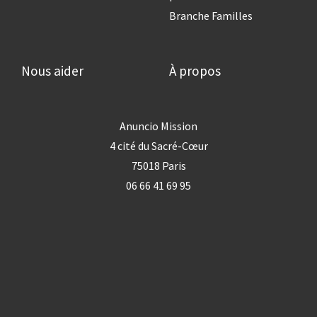
Branche Familles
Nous aider
À propos
Anuncio Mission
4 cité du Sacré-Cœur
75018 Paris
06 66 41 69 95