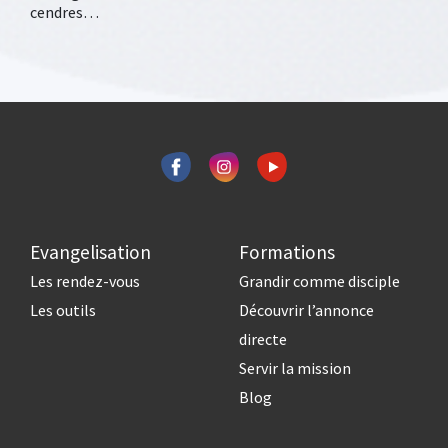
cendres…
Evangelisation
Formations
Les rendez-vous
Grandir comme disciple
Les outils
Découvrir l’annonce
directe
Servir la mission
Blog