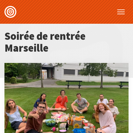
Soirée de rentrée
Marseille