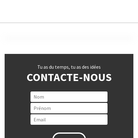
Tu as du temps, tu as des idées
CONTACTE-NOUS