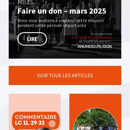
PÔLES
Faire un don – mars 2025
Nous vous invitons à soutenir cette mission
pendant cette période importante
LIRE
VOIR TOUS LES ARTICLES