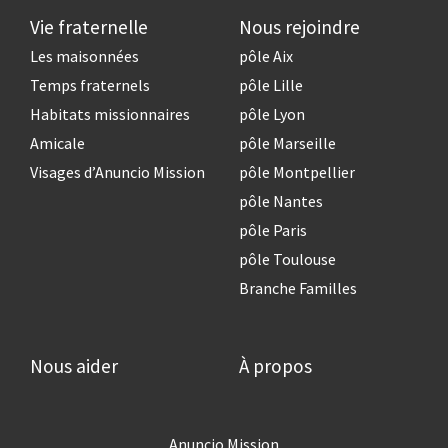
Vie fraternelle
Nous rejoindre
Les maisonnées
pôle Aix
Temps fraternels
pôle Lille
Habitats missionnaires
pôle Lyon
Amicale
pôle Marseille
Visages d’Anuncio Mission
pôle Montpellier
pôle Nantes
pôle Paris
pôle Toulouse
Branche Familles
Nous aider
À propos
Anuncio Mission