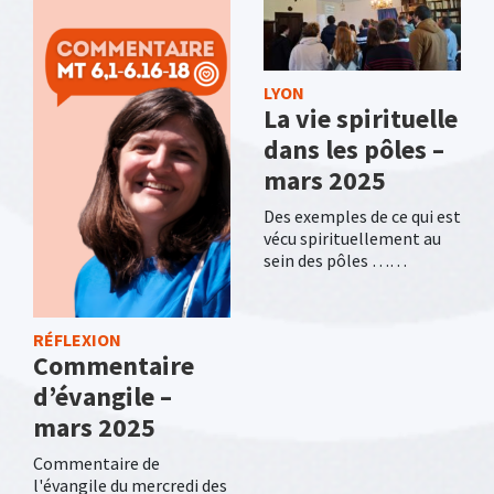
LYON
La vie spirituelle
dans les pôles –
mars 2025
Des exemples de ce qui est
vécu spirituellement au
sein des pôles ……
RÉFLEXION
Commentaire
d’évangile –
mars 2025
Commentaire de
l'évangile du mercredi des