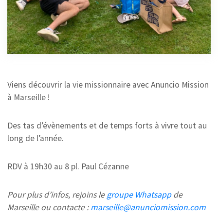
MARSEILLE
18 SEPTEMBRE 2024
Viens découvrir la vie missionnaire avec Anuncio Mission
à Marseille !
Des tas d’évènements et de temps forts à vivre tout au
long de l’année.
RDV à 19h30 au 8 pl. Paul Cézanne
Pour plus d’infos, rejoins le
groupe Whatsapp
de
Marseille ou contacte :
marseille@anunciomission.com