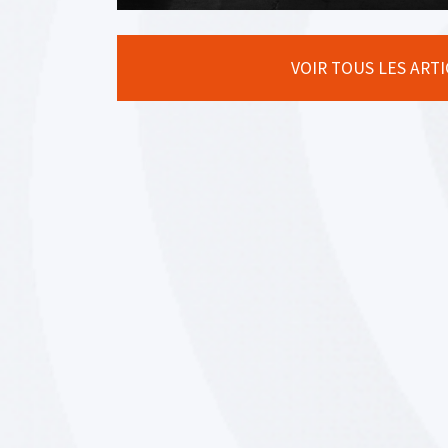
VOIR TOUS LES ART