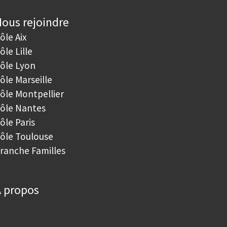
ous rejoindre
ôle Aix
ôle Lille
ôle Lyon
ôle Marseille
ôle Montpellier
ôle Nantes
ôle Paris
ôle Toulouse
ranche Familles
 propos