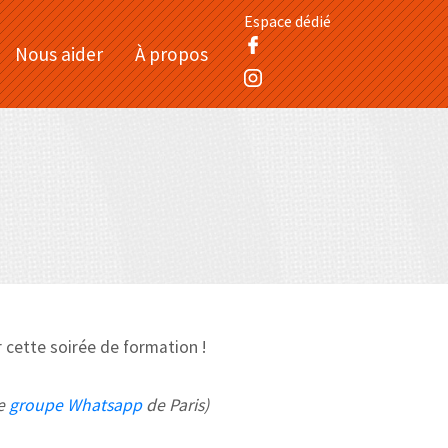
Espace dédié
Nous aider
À propos
cette soirée de formation !
le
groupe Whatsapp
de Paris)