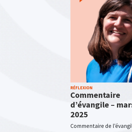
RÉFLEXION
Commentaire
d’évangile – mar
2025
Commentaire de l'évangi