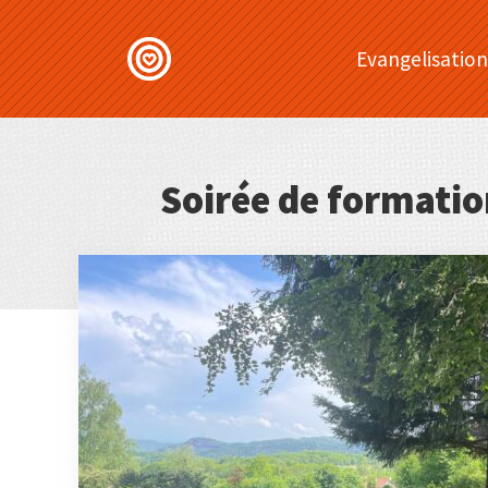
Evangelisation
Soirée de formatio