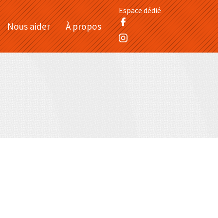
Espace dédié
Nous aider
À propos