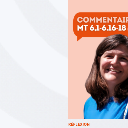
RÉFLEXION