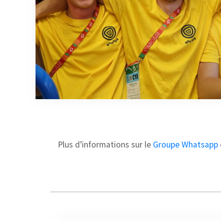
Plus d’informations sur le
Groupe Whatsapp