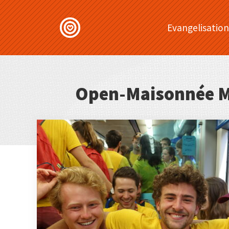
Evangelisation
Open-Maisonnée M