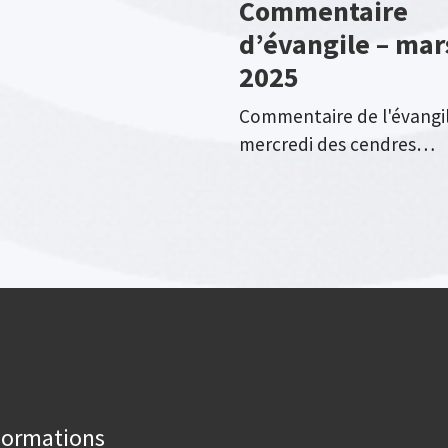
Commentaire
d’évangile – mar
2025
Commentaire de l'évangi
mercredi des cendres…
Formations