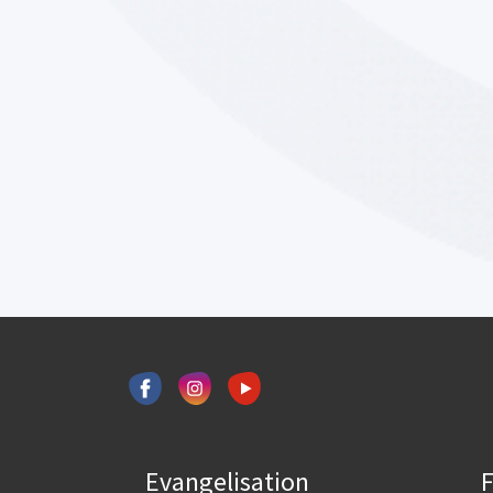
Evangelisation