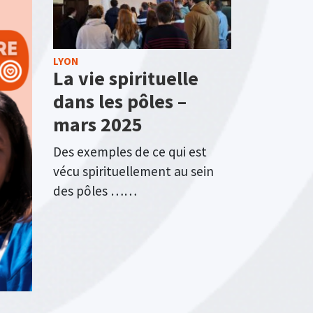
LYON
La vie spirituelle
dans les pôles –
mars 2025
Des exemples de ce qui est
vécu spirituellement au sein
des pôles ……