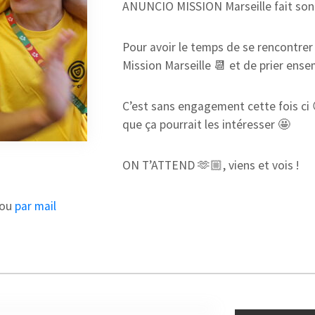
ANUNCIO MISSION Marseille fait son
Pour avoir le temps de se rencontrer
Mission Marseille 📆 et de prier ens
C’est sans engagement cette fois ci 
que ça pourrait les intéresser 🤩
ON T’ATTEND 🫶🏼, viens et vois !
ou
par mail