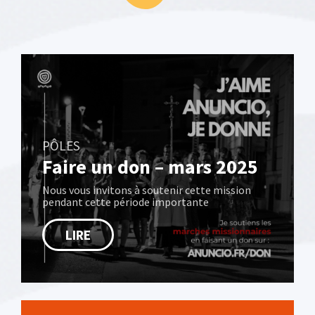
PÔLES
Faire un don – mars 2025
Nous vous invitons à soutenir cette mission
pendant cette période importante
LIRE