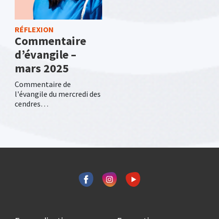
RÉFLEXION
Commentaire
d’évangile –
mars 2025
Commentaire de
l'évangile du mercredi des
cendres…