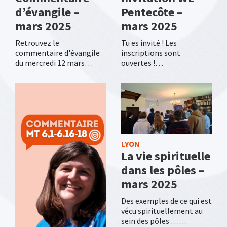
d’évangile –
Pentecôte –
mars 2025
mars 2025
Retrouvez le
Tu es invité ! Les
commentaire d'évangile
inscriptions sont
du mercredi 12 mars…
ouvertes !…
LYON
La vie spirituelle
dans les pôles –
mars 2025
Des exemples de ce qui est
vécu spirituellement au
sein des pôles ……