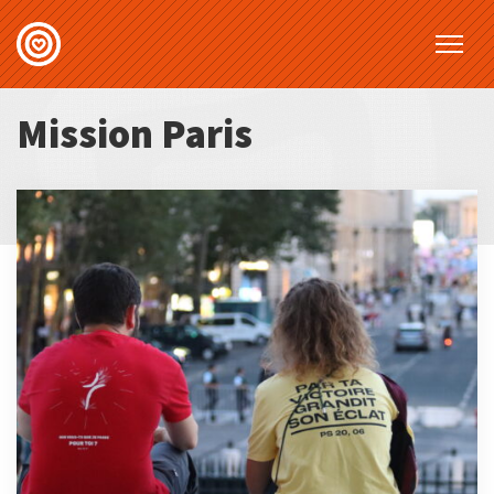
Mission Paris