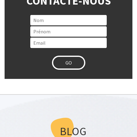
CONTACTE-NOUS
BLOG