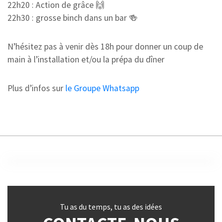
22h20 : Action de grâce 🙌
22h30 : grosse binch dans un bar 🍻
N’hésitez pas à venir dès 18h pour donner un coup de
main à l’installation et/ou la prépa du dîner
Plus d’infos sur
le Groupe Whatsapp
Tu as du temps, tu as des idées