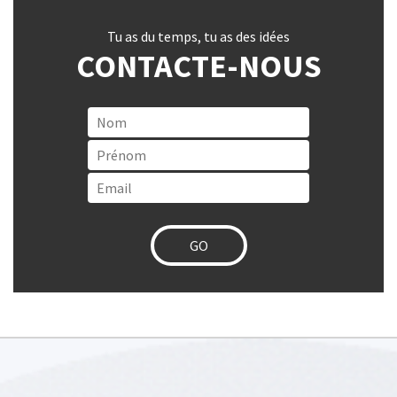
Tu as du temps, tu as des idées
CONTACTE-NOUS