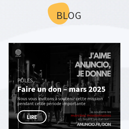
BLOG
PÔLES
Faire un don – mars 2025
Nous vous invitons à soutenir cette mission
pendant cette période importante
LIRE