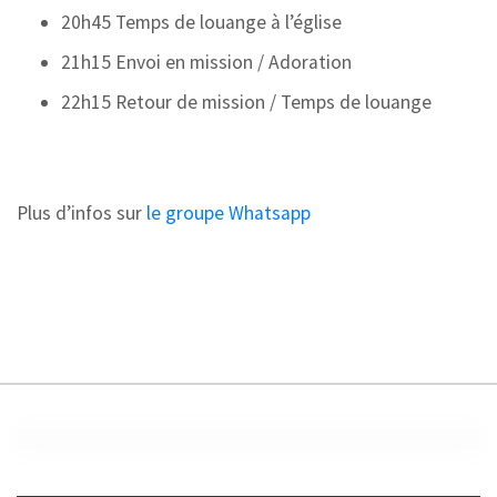
20h45 Temps de louange à l’église
21h15 Envoi en mission / Adoration
22h15 Retour de mission / Temps de louange
Plus d’infos sur
le groupe Whatsapp