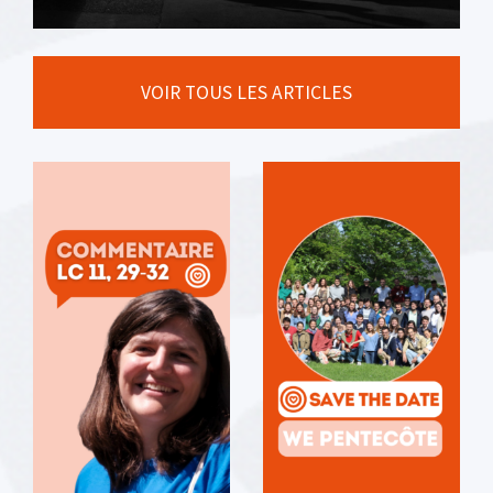
VOIR TOUS LES ARTICLES