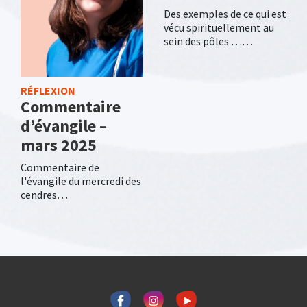
Des exemples de ce qui est
vécu spirituellement au
sein des pôles ……
RÉFLEXION
Commentaire
d’évangile –
mars 2025
Commentaire de
l'évangile du mercredi des
cendres…