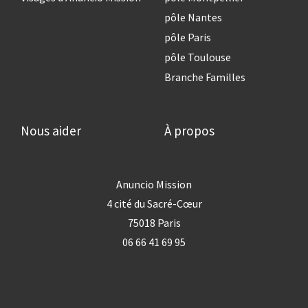
pôle Nantes
pôle Paris
pôle Toulouse
Branche Familles
Nous aider
À propos
Anuncio Mission
4 cité du Sacré-Cœur
75018 Paris
06 66 41 69 95