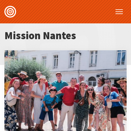
Mission Nantes