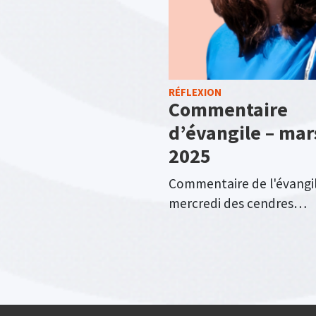
RÉFLEXION
Commentaire
d’évangile – mar
2025
Commentaire de l'évangi
mercredi des cendres…