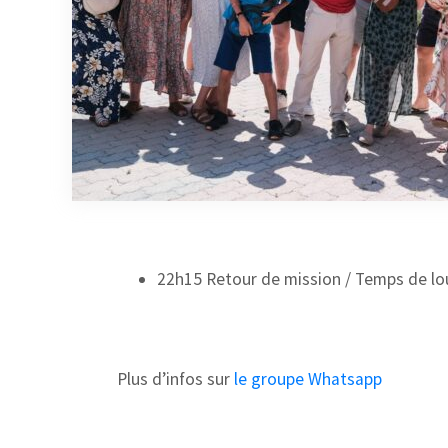
22h15 Retour de mission / Temps de l
Plus d’infos sur
le groupe Whatsapp