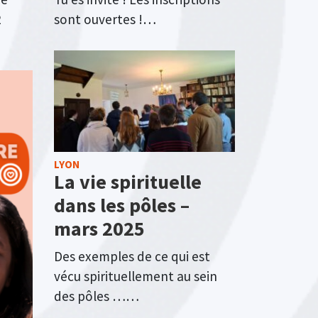
2
sont ouvertes !…
LYON
La vie spirituelle
dans les pôles –
mars 2025
Des exemples de ce qui est
vécu spirituellement au sein
des pôles ……