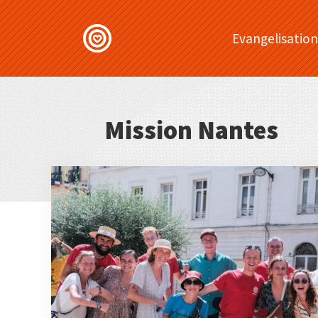
Evangelisation
Mission Nantes