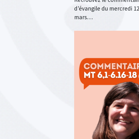
d'évangile du mercredi 1
mars…