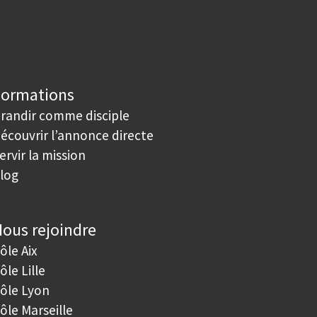
Formations
randir comme disciple
écouvrir l’annonce directe
ervir la mission
log
ous rejoindre
ôle Aix
ôle Lille
ôle Lyon
ôle Marseille