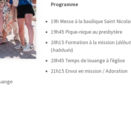
Programme
19h Messe à la basilique Saint Nicola
19h45 Pique-nique au presbytère
20h15 Formation à la mission (
début
(
habitués
)
20h45 Temps de louange à l’église
21h15 Envoi en mission / Adoration
ouange