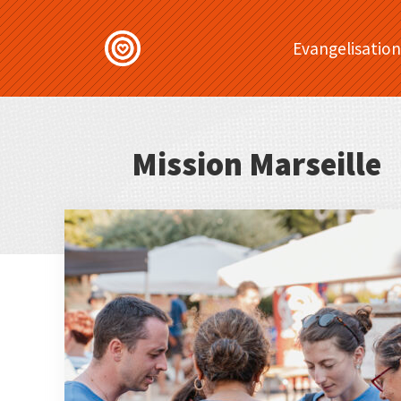
Evangelisation
Mission Marseille