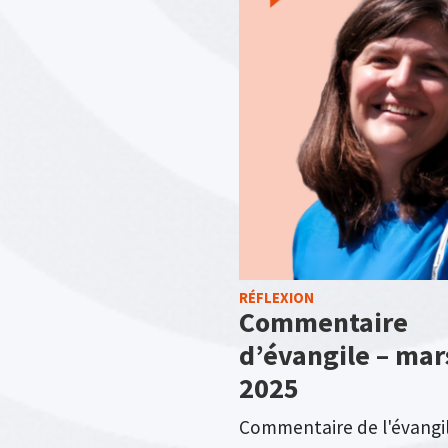
RÉFLEXION
Commentaire
d’évangile – mar
2025
Commentaire de l'évangi