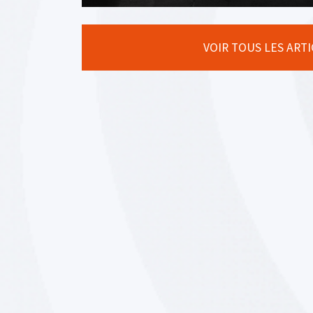
VOIR TOUS LES ART