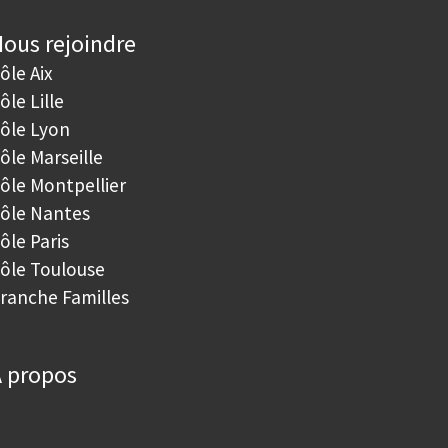
ous rejoindre
ôle Aix
ôle Lille
ôle Lyon
ôle Marseille
ôle Montpellier
ôle Nantes
ôle Paris
ôle Toulouse
ranche Familles
 propos