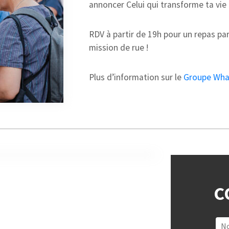
annoncer Celui qui transforme ta vie 
RDV à partir de 19h pour un repas pa
mission de rue !
Plus d’information sur le
Groupe Wha
C