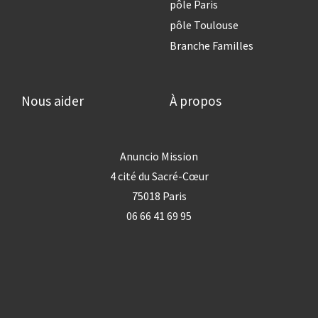
pôle Paris
pôle Toulouse
Branche Familles
Nous aider
À propos
Anuncio Mission
4 cité du Sacré-Cœur
75018 Paris
06 66 41 69 95