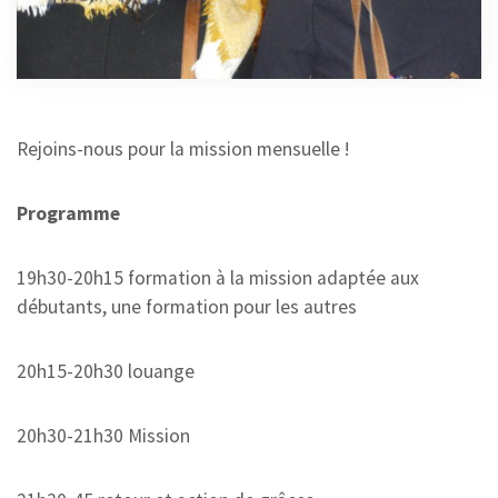
LYON
22 JANVIER 2025
Rejoins-nous pour la mission mensuelle !
Programme
19h30-20h15 formation à la mission adaptée aux
débutants, une formation pour les autres
20h15-20h30 louange
20h30-21h30 Mission