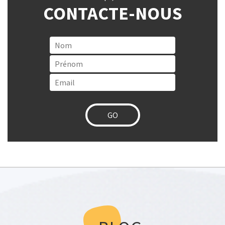
CONTACTE-NOUS