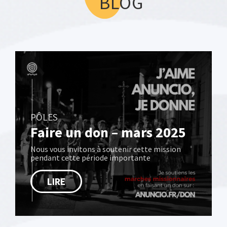
BLOG
PÔLES
Faire un don – mars 2025
Nous vous invitons à soutenir cette mission
pendant cette période importante
LIRE