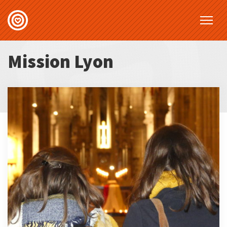
Mission Lyon