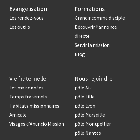
Evangelisation
Formations
Les rendez-vous
Grandir comme disciple
Les outils
Découvrir l’annonce
directe
Servir la mission
Blog
Vie fraternelle
Nous rejoindre
Les maisonnées
pôle Aix
Temps fraternels
pôle Lille
Habitats missionnaires
pôle Lyon
Amicale
pôle Marseille
Visages d’Anuncio Mission
pôle Montpellier
pôle Nantes