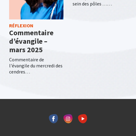
sein des pôles ……
RÉFLEXION
Commentaire
d’évangile –
mars 2025
Commentaire de
l'évangile du mercredi des
cendres…