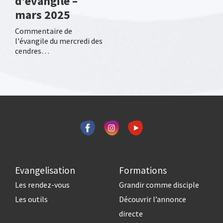
d’évangile –
mars 2025
Commentaire de
l'évangile du mercredi des
cendres…
Evangelisation
Formations
Les rendez-vous
Grandir comme disciple
Les outils
Découvrir l’annonce
directe