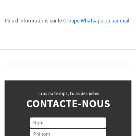
Plus d’informations sur le
Groupe Whatsapp
ou
par mail
Tu as du temps, tu as des idées
CONTACTE-NOUS