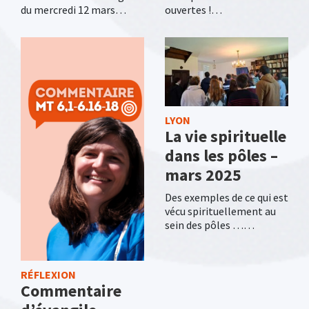
du mercredi 12 mars…
ouvertes !…
LYON
La vie spirituelle
dans les pôles –
mars 2025
Des exemples de ce qui est
vécu spirituellement au
sein des pôles ……
RÉFLEXION
Commentaire