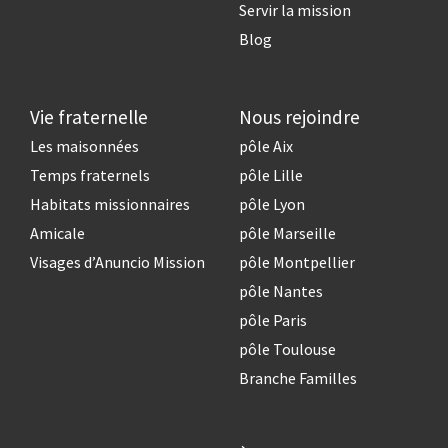
Servir la mission
Blog
Vie fraternelle
Nous rejoindre
Les maisonnées
pôle Aix
Temps fraternels
pôle Lille
Habitats missionnaires
pôle Lyon
Amicale
pôle Marseille
Visages d’Anuncio Mission
pôle Montpellier
pôle Nantes
pôle Paris
pôle Toulouse
Branche Familles