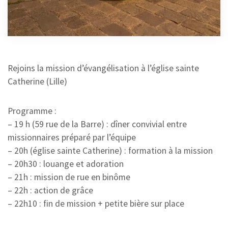
LILLE
10 DÉCEMBRE 2024
Rejoins la mission d’évangélisation à l’église sainte
Catherine (Lille)
Programme :
– 19 h (59 rue de la Barre) : dîner convivial entre
missionnaires préparé par l’équipe
– 20h (église sainte Catherine) : formation à la mission
– 20h30 : louange et adoration
– 21h : mission de rue en binôme
– 22h : action de grâce
– 22h10 : fin de mission + petite bière sur place