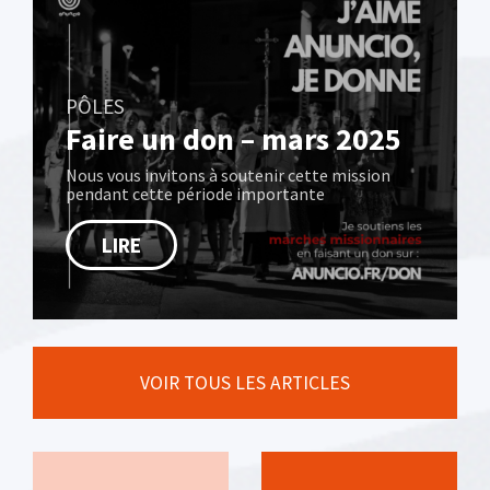
PÔLES
Faire un don – mars 2025
Nous vous invitons à soutenir cette mission
pendant cette période importante
LIRE
VOIR TOUS LES ARTICLES