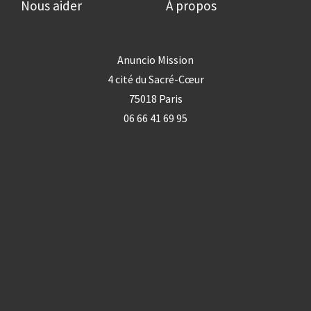
Nous aider
À propos
Anuncio Mission
4 cité du Sacré-Cœur
75018 Paris
06 66 41 69 95