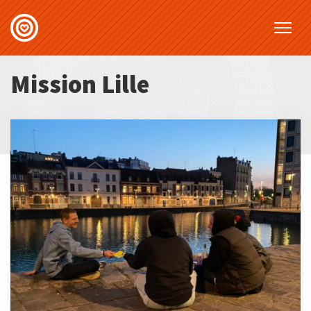
Mission Lille