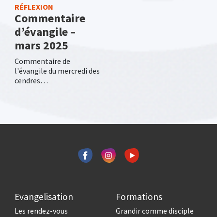
RÉFLEXION
Commentaire
d’évangile –
mars 2025
Commentaire de
l'évangile du mercredi des
cendres…
Evangelisation
Formations
Les rendez-vous
Grandir comme disciple