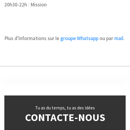
20h30-22h : Mission
Plus d’informations sur le
groupe Whatsapp
ou par
mail
.
Tu as du temps, tu as des idées
CONTACTE-NOUS