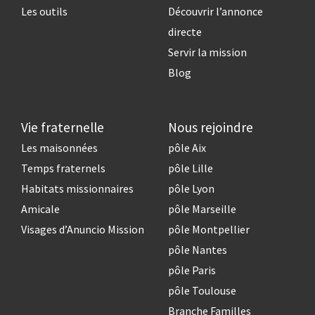
Les outils
Découvrir l’annonce
directe
Servir la mission
Blog
Vie fraternelle
Nous rejoindre
Les maisonnées
pôle Aix
Temps fraternels
pôle Lille
Habitats missionnaires
pôle Lyon
Amicale
pôle Marseille
Visages d’Anuncio Mission
pôle Montpellier
pôle Nantes
pôle Paris
pôle Toulouse
Branche Familles