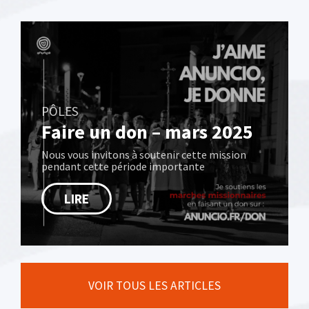
PÔLES
Faire un don – mars 2025
Nous vous invitons à soutenir cette mission
pendant cette période importante
LIRE
VOIR TOUS LES ARTICLES