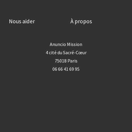
Nous aider
À propos
Anuncio Mission
4 cité du Sacré-Cœur
75018 Paris
06 66 41 69 95