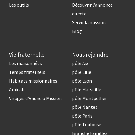
Les outils
Découvrir l’annonce
directe
Servir la mission
Blog
Vie fraternelle
Nous rejoindre
Les maisonnées
pôle Aix
Temps fraternels
pôle Lille
Habitats missionnaires
pôle Lyon
Amicale
pôle Marseille
Visages d’Anuncio Mission
pôle Montpellier
pôle Nantes
pôle Paris
pôle Toulouse
Branche Familles