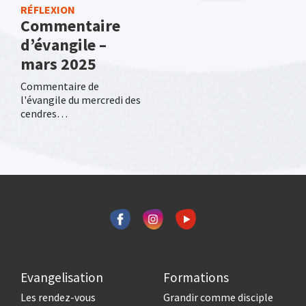
RÉFLEXION
Commentaire
d’évangile –
mars 2025
Commentaire de
l'évangile du mercredi des
cendres…
Evangelisation
Formations
Les rendez-vous
Grandir comme disciple