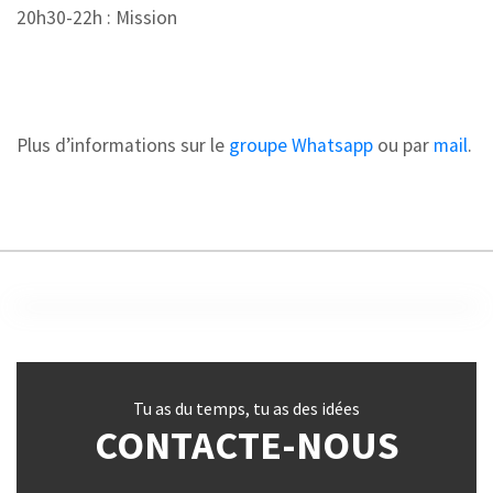
20h30-22h : Mission
Plus d’informations sur le
groupe Whatsapp
ou par
mail
.
Tu as du temps, tu as des idées
CONTACTE-NOUS