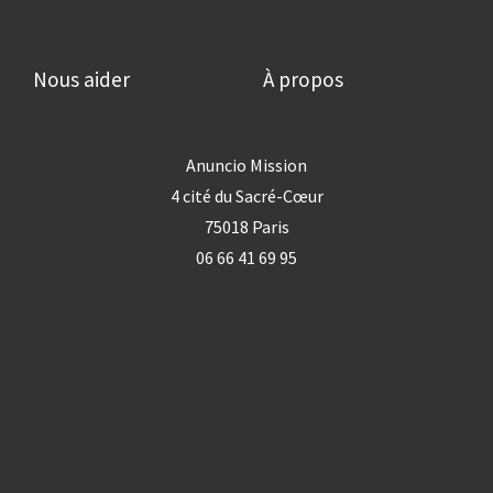
Nous aider
À propos
Anuncio Mission
4 cité du Sacré-Cœur
75018 Paris
06 66 41 69 95