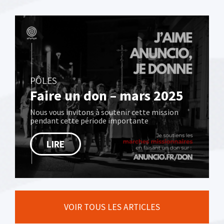
PÔLES
Faire un don – mars 2025
Nous vous invitons à soutenir cette mission
pendant cette période importante
LIRE
VOIR TOUS LES ARTICLES