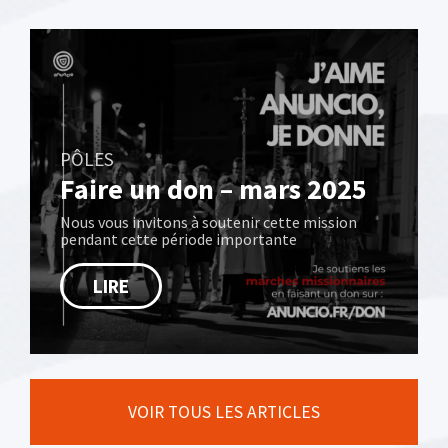
PÔLES
Faire un don – mars 2025
Nous vous invitons à soutenir cette mission
pendant cette période importante
LIRE
VOIR TOUS LES ARTICLES