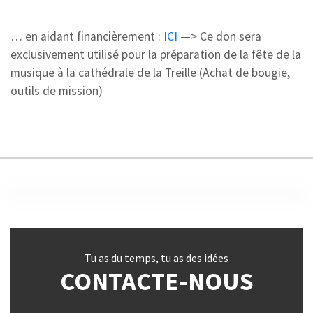
… en aidant financièrement :
ICI
—> Ce don sera
exclusivement utilisé pour la préparation de la fête de la
musique à la cathédrale de la Treille (Achat de bougie,
outils de mission)
Tu as du temps, tu as des idées
CONTACTE-NOUS