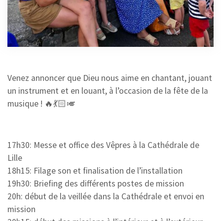
LILLE
21 JUIN 2025
Venez annoncer que Dieu nous aime en chantant, jouant
un instrument et en louant, à l’occasion de la fête de la
musique ! 🔥💃🏻🎺
17h30: Messe et office des Vêpres à la Cathédrale de
Lille
18h15: Filage son et finalisation de l’installation
19h30: Briefing des différents postes de mission
20h: début de la veillée dans la Cathédrale et envoi en
mission