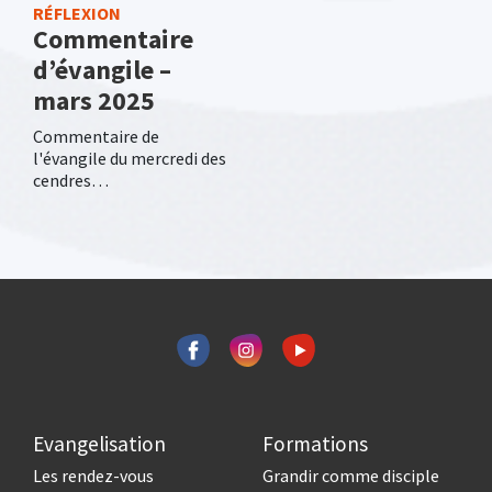
RÉFLEXION
Commentaire
d’évangile –
mars 2025
Commentaire de
l'évangile du mercredi des
cendres…
Evangelisation
Formations
Les rendez-vous
Grandir comme disciple