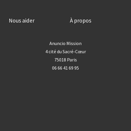
Nous aider
À propos
Anuncio Mission
4 cité du Sacré-Cœur
75018 Paris
06 66 41 69 95