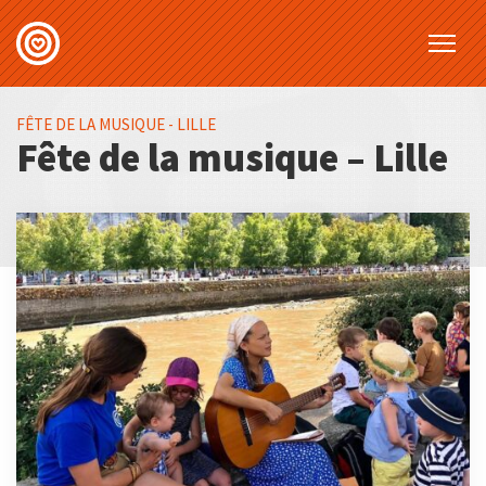
FÊTE DE LA MUSIQUE - LILLE
Fête de la musique – Lille