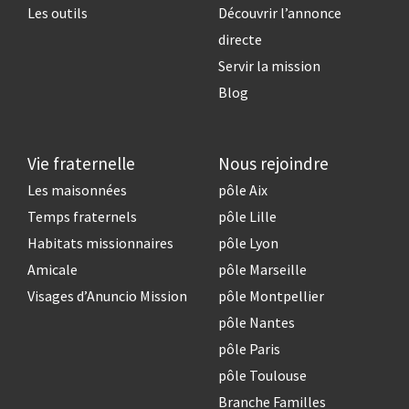
Les outils
Découvrir l’annonce
directe
Servir la mission
Blog
Vie fraternelle
Nous rejoindre
Les maisonnées
pôle Aix
Temps fraternels
pôle Lille
Habitats missionnaires
pôle Lyon
Amicale
pôle Marseille
Visages d’Anuncio Mission
pôle Montpellier
pôle Nantes
pôle Paris
pôle Toulouse
Branche Familles