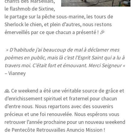
chants des Marseillais,
le flashmob de Sixtine,
le partage sur la pêche sous-marine, les tours de
Sherlock le chien, et plein d’autres, nous restons
émerveillés par ce que chacun a présenté ! 🎉
» D’habitude j’ai beaucoup de mal à déclamer mes
poèmes en public, mais là c’est l’Esprit Saint qui a lu à
travers moi. C’était fort et émouvant. Merci Seigneur «
– Vianney
🙏 Ce weekend a été une véritable source de grâce et
d’enrichissement spirituel et fraternel pour chacun
d’entre nous. Nous repartons avec des souvenirs
précieux et une foi renouvelée. Nous espérons vous
retrouver l’année prochaine pour un nouveau weekend
de Pentecôte Retrouvailles Anuncio Mission !