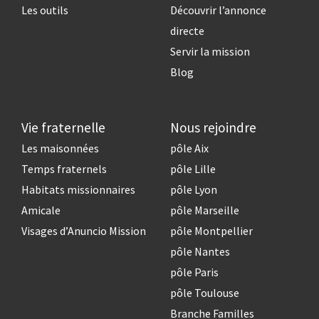
Les outils
Découvrir l’annonce
directe
Servir la mission
Blog
Vie fraternelle
Nous rejoindre
Les maisonnées
pôle Aix
Temps fraternels
pôle Lille
Habitats missionnaires
pôle Lyon
Amicale
pôle Marseille
Visages d’Anuncio Mission
pôle Montpellier
pôle Nantes
pôle Paris
pôle Toulouse
Branche Familles