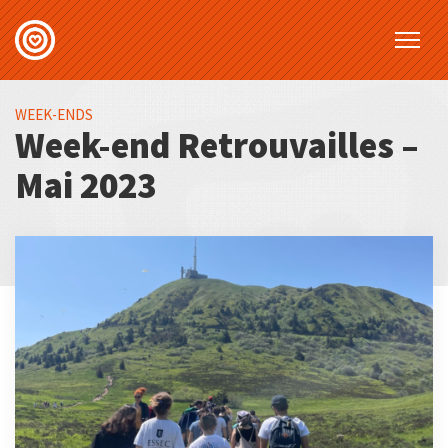
WEEK-ENDS
Week-end Retrouvailles –
Mai 2023