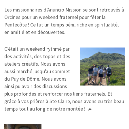
Les missionnaires d’Anuncio Mission se sont retrouvés à
Orcines pour un weekend fraternel pour fêter la
Pentecôte ! Ce fut un temps béni, riche en spiritualité,
en amitié et en découvertes.
C’était un weekend rythmé par
des activités, des topos et des
ateliers créatifs. Nous avons
aussi marché jusqu’au sommet
du Puy de Dôme. Nous avons
ainsi pu avoir des discussions
plus profondes et renforcer nos liens fraternels. Et
grâce à vos prières à Ste Claire, nous avons eu très beau
temps tout au long de notre montée ! ☀️