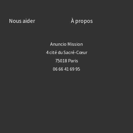
Nous aider
À propos
Anuncio Mission
4 cité du Sacré-Cœur
75018 Paris
06 66 41 69 95