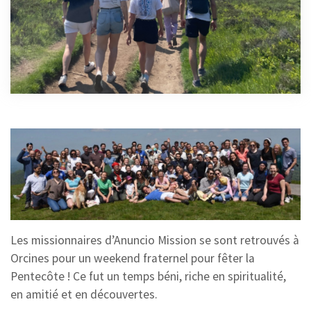
Les missionnaires d’Anuncio Mission se sont retrouvés à
Orcines pour un weekend fraternel pour fêter la
Pentecôte ! Ce fut un temps béni, riche en spiritualité,
en amitié et en découvertes.