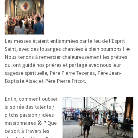
Les messes étaient enflammées par le feu de l’Esprit
Saint, avec des louanges chantées à plein poumons ! 🔥
Nous tenons à remercier chaleureusement les prêtres
qui ont guidé nos prières et partagé avec nous leur
sagesse spirituelle, Père Pierre Tezenas, Père Jean-
Baptiste Alsac et Père Pierre Fricot.
Enfin, comment oublier
la soirée des talents /
pitchs passion / idées
missionnaires 🎤 ? Que
ce soit à travers les