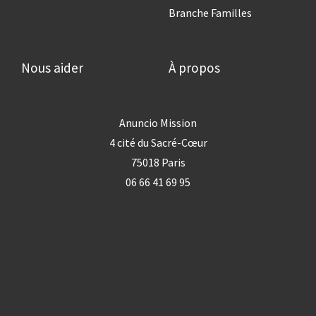
Branche Familles
Nous aider
À propos
Anuncio Mission
4 cité du Sacré-Cœur
75018 Paris
06 66 41 69 95