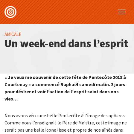
AMICALE
Un week-end dans l’esprit
« Je veux me souvenir de cette fête de Pentecôte 2018 à
Courtenay » a commencé Raphaël samedi matin. 3 jours
pour désirer et voir l’action de l’esprit saint dans nos
vies…
Nous avons vécu une belle Pentecôte à l’image des apôtres.
Comme nous l’enseignait le Pere de Maistre, cette image ne
serait pas une belle icone lisse et propre de nos aînés dans