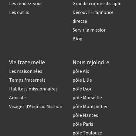
Les rendez-vous
Grandir comme disciple
Les outils
Découvrir l’annonce
directe
Servir la mission
Blog
Vie fraternelle
Nous rejoindre
Les maisonnées
pôle Aix
Temps fraternels
pôle Lille
Habitats missionnaires
pôle Lyon
Amicale
pôle Marseille
Visages d’Anuncio Mission
pôle Montpellier
pôle Nantes
pôle Paris
pôle Toulouse