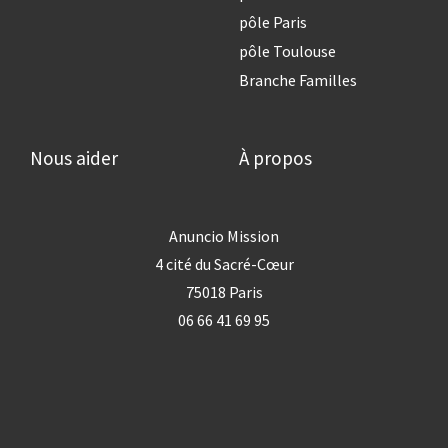
pôle Paris
pôle Toulouse
Branche Familles
Nous aider
À propos
Anuncio Mission
4 cité du Sacré-Cœur
75018 Paris
06 66 41 69 95