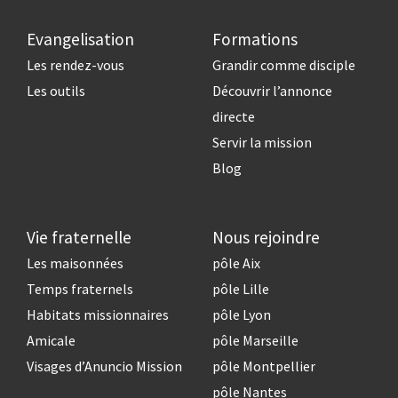
Evangelisation
Formations
Les rendez-vous
Grandir comme disciple
Les outils
Découvrir l’annonce
directe
Servir la mission
Blog
Vie fraternelle
Nous rejoindre
Les maisonnées
pôle Aix
Temps fraternels
pôle Lille
Habitats missionnaires
pôle Lyon
Amicale
pôle Marseille
Visages d’Anuncio Mission
pôle Montpellier
pôle Nantes