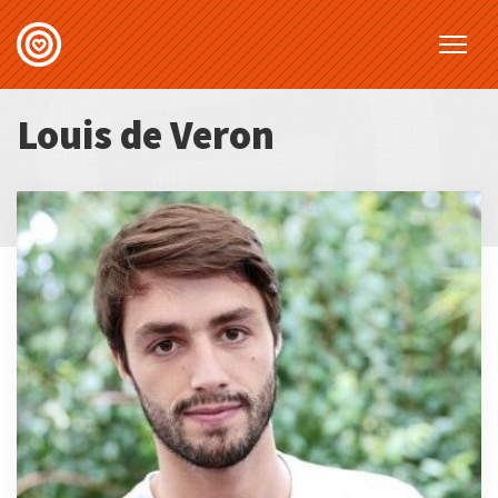
Louis de Veron