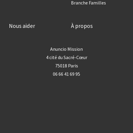
Branche Familles
Nous aider
À propos
Anuncio Mission
4 cité du Sacré-Cœur
75018 Paris
06 66 41 69 95