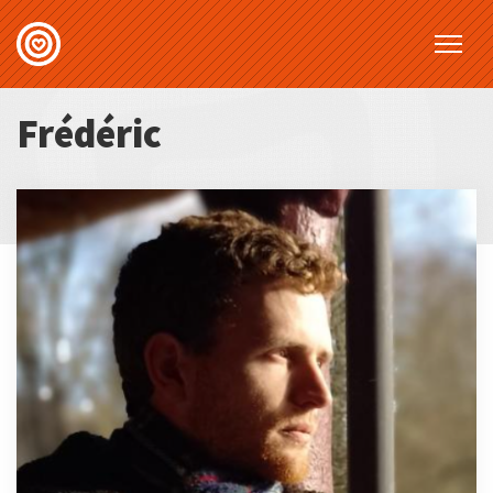
Frédéric