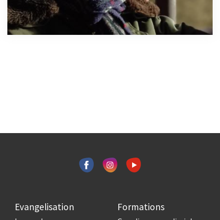
Evangelisation
Formations