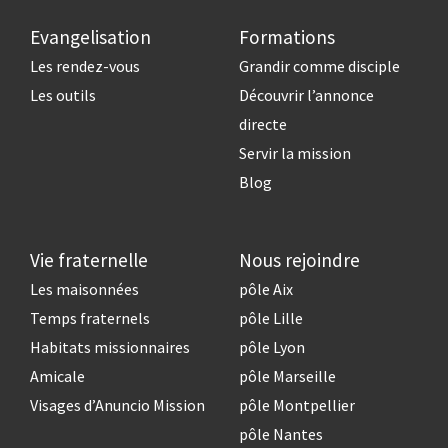
Evangelisation
Formations
Les rendez-vous
Grandir comme disciple
Les outils
Découvrir l’annonce
directe
Servir la mission
Blog
Vie fraternelle
Nous rejoindre
Les maisonnées
pôle Aix
Temps fraternels
pôle Lille
Habitats missionnaires
pôle Lyon
Amicale
pôle Marseille
Visages d’Anuncio Mission
pôle Montpellier
pôle Nantes