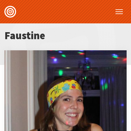
Faustine