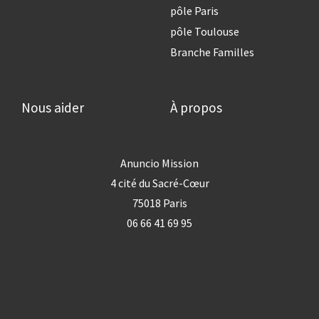
pôle Paris
pôle Toulouse
Branche Familles
Nous aider
À propos
Anuncio Mission
4 cité du Sacré-Cœur
75018 Paris
06 66 41 69 95