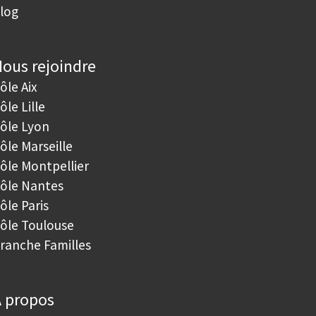
log
ous rejoindre
ôle Aix
ôle Lille
ôle Lyon
ôle Marseille
ôle Montpellier
ôle Nantes
ôle Paris
ôle Toulouse
ranche Familles
 propos