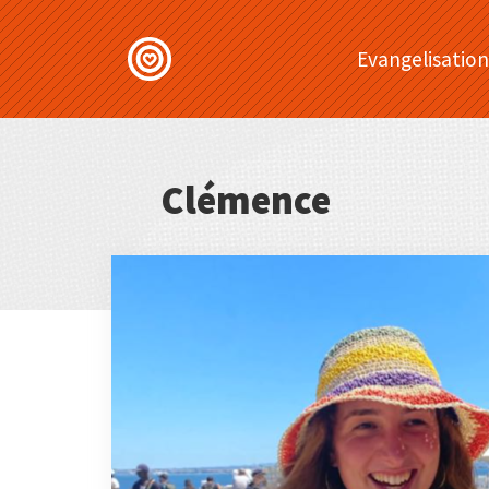
Evangelisation
Clémence