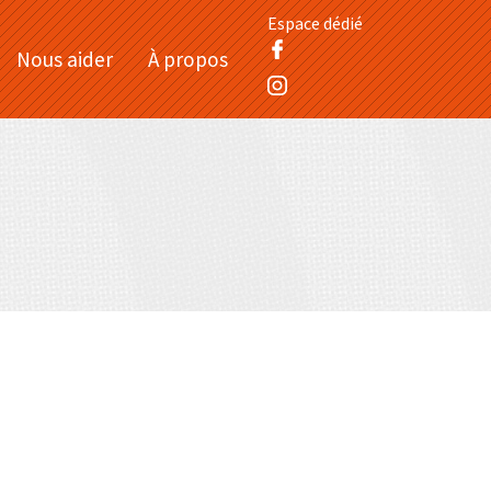
Espace dédié
Nous aider
À propos