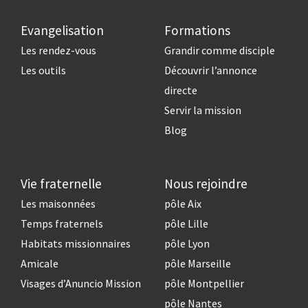
Evangelisation
Formations
Les rendez-vous
Grandir comme disciple
Les outils
Découvrir l’annonce
directe
Servir la mission
Blog
Vie fraternelle
Nous rejoindre
Les maisonnées
pôle Aix
Temps fraternels
pôle Lille
Habitats missionnaires
pôle Lyon
Amicale
pôle Marseille
Visages d’Anuncio Mission
pôle Montpellier
pôle Nantes