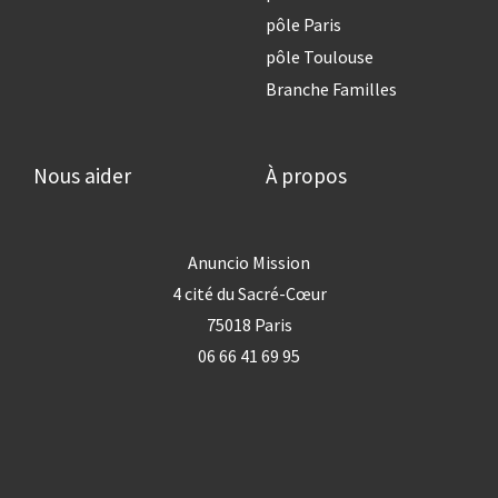
pôle Paris
pôle Toulouse
Branche Familles
Nous aider
À propos
Anuncio Mission
4 cité du Sacré-Cœur
75018 Paris
06 66 41 69 95