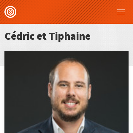
Cédric et Tiphaine