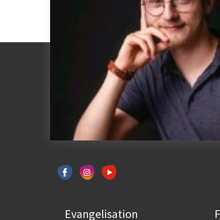
Evangelisation