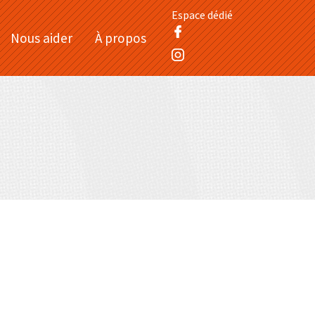
Espace dédié
Nous aider
À propos