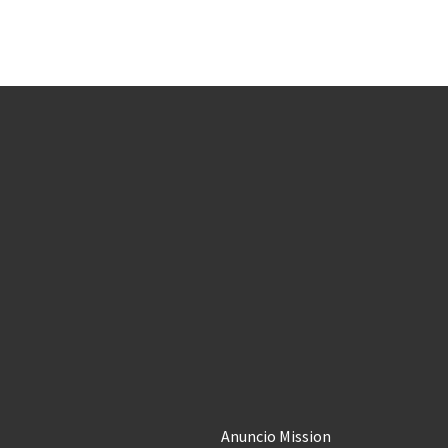
Anuncio Mission