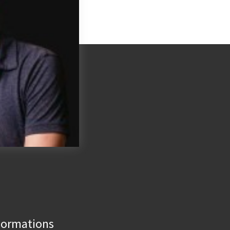
Formations