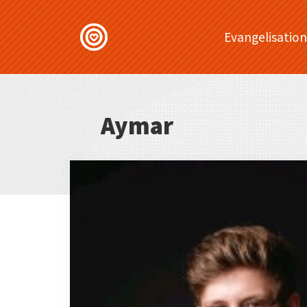
Evangelisation
Aymar