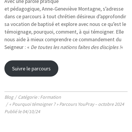
Avec une parole pratique
et pédagogique, Anne-Geneviève Montagne, s’adresse
dans ce parcours à tout chrétien désireux d’approfondir
sa vocation de baptisé et explore avec nous ce qu’est le
témoignage, pourquoi, comment, à qui témoigner. Elle
nous aide à mieux comprendre ce commandement du
Seigneur : «
De toutes les nations faites des disciples !
«
Suivre le parcours
Blog
Catégorie : Formation
« Pourquoi témoigner ? » Parcours YouPray – octobre 2024
Publié le 04/10/24