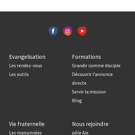
Evangelisation
Formations
Les rendez-vous
Grandir comme disciple
Les outils
Découvrir l’annonce
directe
Servir la mission
Blog
Vie fraternelle
Nous rejoindre
Les maisonnées
pôle Aix