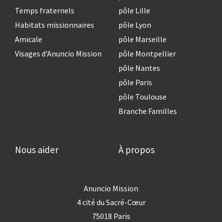
Temps fraternels
pôle Lille
Habitats missionnaires
pôle Lyon
Amicale
pôle Marseille
Visages d’Anuncio Mission
pôle Montpellier
pôle Nantes
pôle Paris
pôle Toulouse
Branche Familles
Nous aider
À propos
Anuncio Mission
4 cité du Sacré-Cœur
75018 Paris