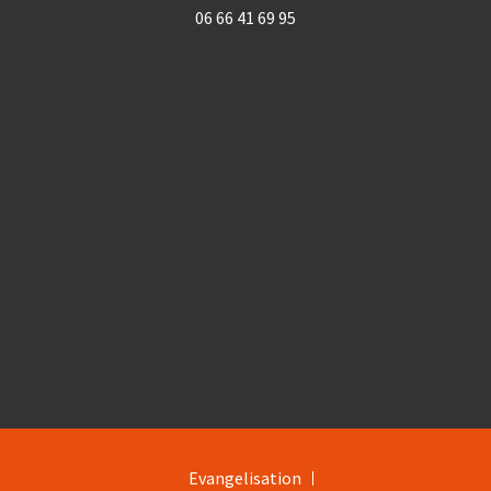
06 66 41 69 95
Evangelisation