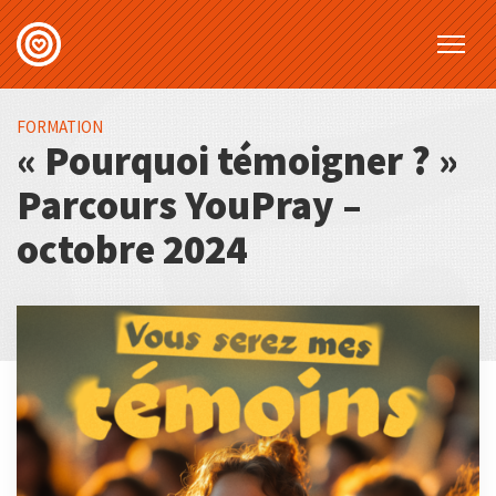
FORMATION
« Pourquoi témoigner ? »
Parcours YouPray –
octobre 2024