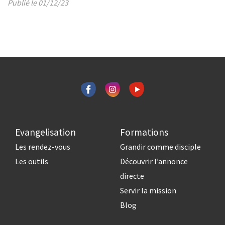
Publié le 01/12/23
Evangelisation
Formations
Les rendez-vous
Grandir comme disciple
Les outils
Découvrir l’annonce
directe
Servir la mission
Blog