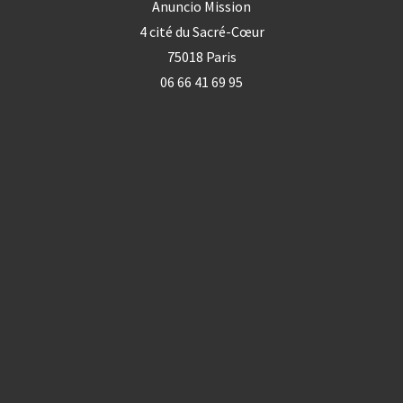
Anuncio Mission
4 cité du Sacré-Cœur
75018 Paris
06 66 41 69 95