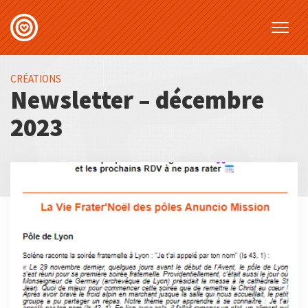
CRÉATIONS
Newsletter – décembre
2023