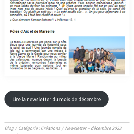
Lire la newsletter du mois de décembre
Blog
Catégorie : Créations
Newsletter – décembre 2023