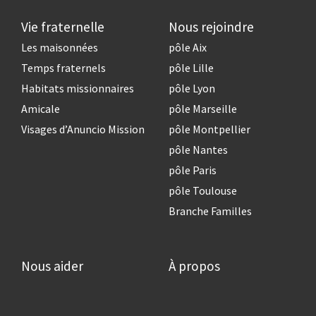
Vie fraternelle
Nous rejoindre
Les maisonnées
pôle Aix
Temps fraternels
pôle Lille
Habitats missionnaires
pôle Lyon
Amicale
pôle Marseille
Visages d’Anuncio Mission
pôle Montpellier
pôle Nantes
pôle Paris
pôle Toulouse
Branche Familles
Nous aider
À propos