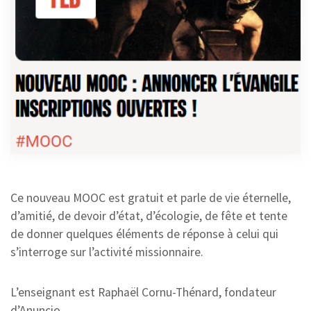
Ce nouveau MOOC est gratuit et parle de vie éternelle,
d’amitié, de devoir d’état, d’écologie, de fête et tente
de donner quelques éléments de réponse à celui qui
s’interroge sur l’activité missionnaire.
L’enseignant est Raphaël Cornu-Thénard, fondateur
d’Anuncio.