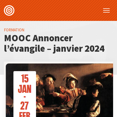
FORMATION
MOOC Annoncer
l’évangile – janvier 2024