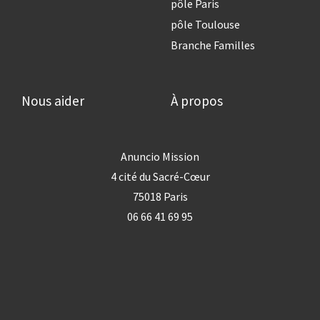
pôle Paris
pôle Toulouse
Branche Familles
Nous aider
À propos
Anuncio Mission
4 cité du Sacré-Cœur
75018 Paris
06 66 41 69 95