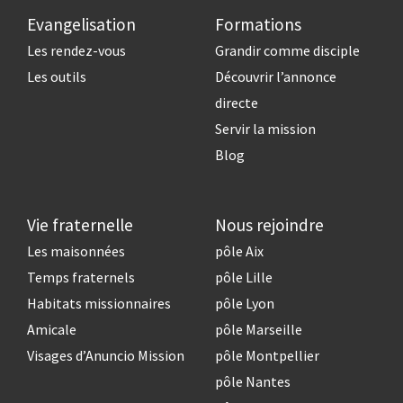
Evangelisation
Formations
Les rendez-vous
Grandir comme disciple
Les outils
Découvrir l’annonce
directe
Servir la mission
Blog
Vie fraternelle
Nous rejoindre
Les maisonnées
pôle Aix
Temps fraternels
pôle Lille
Habitats missionnaires
pôle Lyon
Amicale
pôle Marseille
Visages d’Anuncio Mission
pôle Montpellier
pôle Nantes