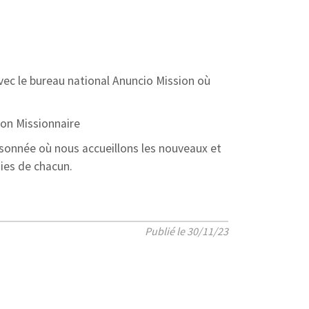
ec le bureau national Anuncio Mission où
son Missionnaire
sonnée où nous accueillons les nouveaux et
ies de chacun.
Publié le 30/11/23