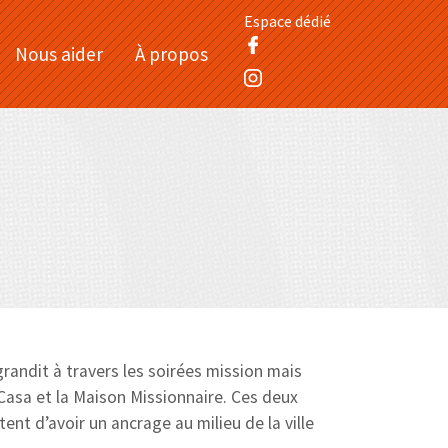
Espace dédié
Nous aider
À propos
randit à travers les soirées mission mais
Casa et la Maison Missionnaire. Ces deux
nt d’avoir un ancrage au milieu de la ville