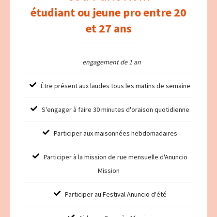
étudiant ou jeune pro entre 20
et 27 ans
engagement de 1 an
Être présent aux laudes tous les matins de semaine
S'engager à faire 30 minutes d'oraison quotidienne
Participer aux maisonnées hebdomadaires
Participer à la mission de rue mensuelle d'Anuncio
Mission
Participer au Festival Anuncio d'été