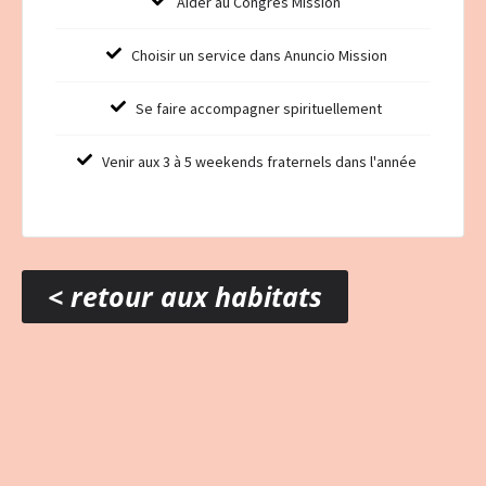
Aider au Congrès Mission
Choisir un service dans Anuncio Mission
Se faire accompagner spirituellement
Venir aux 3 à 5 weekends fraternels dans l'année
< retour aux habitats