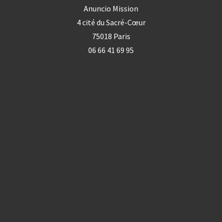
Anuncio Mission
4 cité du Sacré-Cœur
75018 Paris
06 66 41 69 95