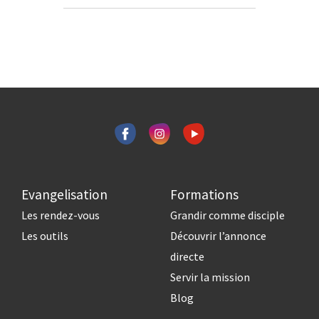
Evangelisation
Formations
Les rendez-vous
Grandir comme disciple
Les outils
Découvrir l’annonce
directe
Servir la mission
Blog