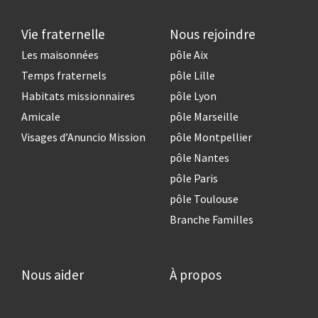
Vie fraternelle
Nous rejoindre
Les maisonnées
pôle Aix
Temps fraternels
pôle Lille
Habitats missionnaires
pôle Lyon
Amicale
pôle Marseille
Visages d’Anuncio Mission
pôle Montpellier
pôle Nantes
pôle Paris
pôle Toulouse
Branche Familles
Nous aider
À propos