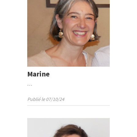
Marine
…
Publié le 07/10/24