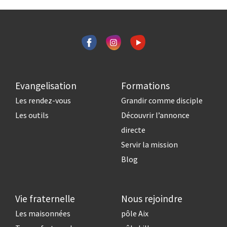
Evangelisation
Formations
Les rendez-vous
Grandir comme disciple
Les outils
Découvrir l’annonce
directe
Servir la mission
Blog
Vie fraternelle
Nous rejoindre
Les maisonnées
pôle Aix