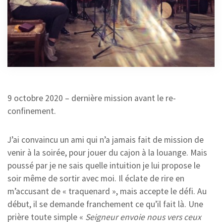
9 octobre 2020 – dernière mission avant le re-
confinement.
J’ai convaincu un ami qui n’a jamais fait de mission de
venir à la soirée, pour jouer du cajon à la louange. Mais
poussé par je ne sais quelle intuition je lui propose le
soir même de sortir avec moi. Il éclate de rire en
m’accusant de « traquenard », mais accepte le défi. Au
début, il se demande franchement ce qu’il fait là. Une
prière toute simple «
Seigneur envoie nous vers ceux