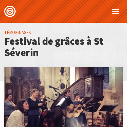
TÉMOIGNAGES
Festival de grâces à St
Séverin