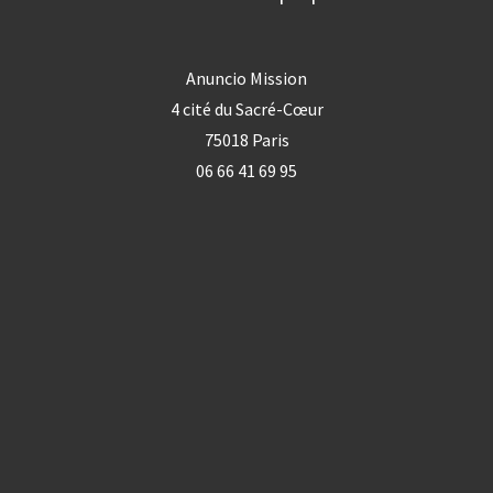
Anuncio Mission
4 cité du Sacré-Cœur
75018 Paris
06 66 41 69 95