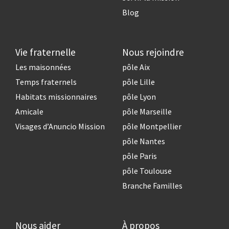
Blog
Vie fraternelle
Nous rejoindre
Les maisonnées
pôle Aix
Temps fraternels
pôle Lille
Habitats missionnaires
pôle Lyon
Amicale
pôle Marseille
Visages d’Anuncio Mission
pôle Montpellier
pôle Nantes
pôle Paris
pôle Toulouse
Branche Familles
Nous aider
À propos