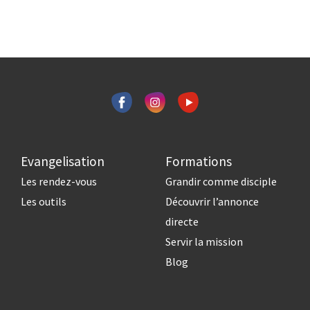
Evangelisation
Formations
Les rendez-vous
Grandir comme disciple
Les outils
Découvrir l’annonce
directe
Servir la mission
Blog