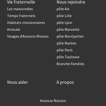
Vie fraternelle
Nous rejoindre
Les maisonnées
pôle Aix
Temps fraternels
pôle Lille
Habitats missionnaires
pôle Lyon
Amicale
pôle Marseille
Visages d’Anuncio Mission
pôle Montpellier
pôle Nantes
pôle Paris
pôle Toulouse
Branche Familles
Nous aider
À propos
Anuncio Mission