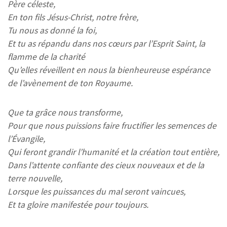
Père céleste,
En ton fils Jésus-Christ, notre frère,
Tu nous as donné la foi,
Et tu as répandu dans nos cœurs par l’Esprit Saint, la
flamme de la charité
Qu’elles réveillent en nous la bienheureuse espérance
de l’avènement de ton Royaume.
Que ta grâce nous transforme,
Pour que nous puissions faire fructifier les semences de
l’Évangile,
Qui feront grandir l’humanité et la création tout entière,
Dans l’attente confiante des cieux nouveaux et de la
terre nouvelle,
Lorsque les puissances du mal seront vaincues,
Et ta gloire manifestée pour toujours.