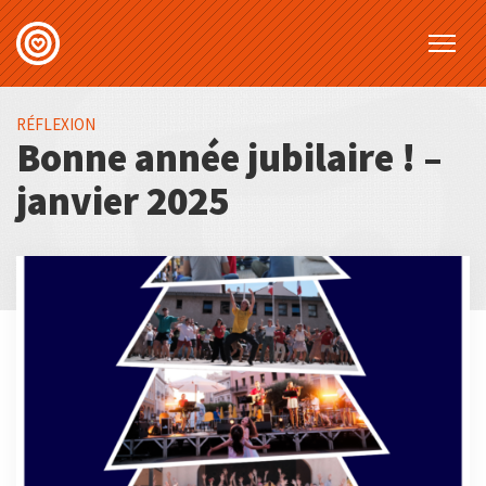
RÉFLEXION
Bonne année jubilaire ! –
janvier 2025