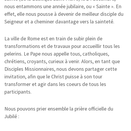
nous entammons une année jubilaire, ou « Sainte ». En
effet, elle nous pousse à devenir de meilleur disciple du
Seigneur et a cheminer davantage vers la sainteté.
La ville de Rome est en train de subir plein de
transformations et de travaux pour accueillir tous les
pelerins. Le Pape nous appelle tous, catholiques,
chrétiens, croyants, curieux à venir. Alors, en tant que
Disciples Missionnaires, nous devons partager cette
invitation, afin que le Christ puisse à son tour
transformer et agir dans les coeurs de tous les
participants.
Nous pouvons prier ensemble la prière officielle du
Jubilé :