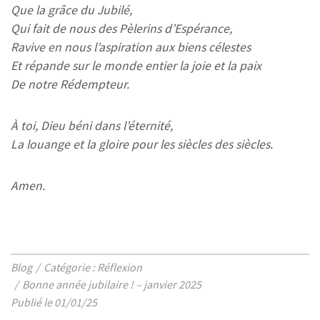
Que la grâce du Jubilé,
Qui fait de nous des Pèlerins d’Espérance,
Ravive en nous l’aspiration aux biens célestes
Et répande sur le monde entier la joie et la paix
De notre Rédempteur.
À toi, Dieu béni dans l’éternité,
La louange et la gloire pour les siècles des siècles.
Amen.
Blog
Catégorie : Réflexion
Bonne année jubilaire ! – janvier 2025
Publié le 01/01/25