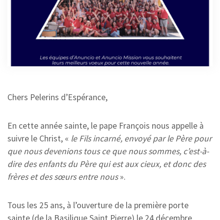
Chers Pelerins d’Espérance,
En cette année sainte, le pape François nous appelle à
suivre le Christ, «
le Fils incarné, envoyé par le Père pour
que nous devenions tous ce que nous sommes, c’est-à-
dire des enfants du Père qui est aux cieux, et donc des
frères et des sœurs entre nous
».
Tous les 25 ans, à l’ouverture de la première porte
sainte (de la Basilique Saint Pierre) le 24 décembre,