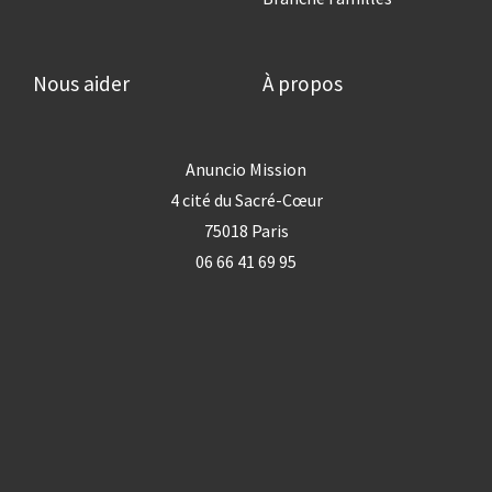
Nous aider
À propos
Anuncio Mission
4 cité du Sacré-Cœur
75018 Paris
06 66 41 69 95